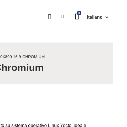
Italiano
280X800 16:9-CHROMIUM
-Chromium
 su sistema operativo Linux Yocto, ideale