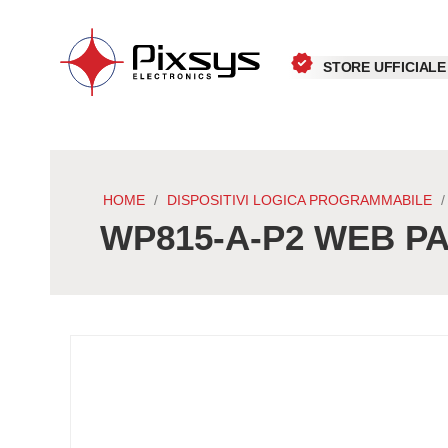
STORE UFFICIALE
HOME
DISPOSITIVI LOGICA PROGRAMMABILE
WP815-A-P2 WEB PAN