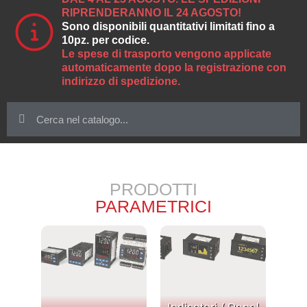
RIPRENDERANNO IL 24 AGOSTO!
Sono disponibili quantitativi limitati fino a
10pz. per codice.
Le spese di trasporto vengono applicate
automaticamente dopo la registrazione con
indirizzo di spedizione.
PRODOTTI
PARAMETRICI