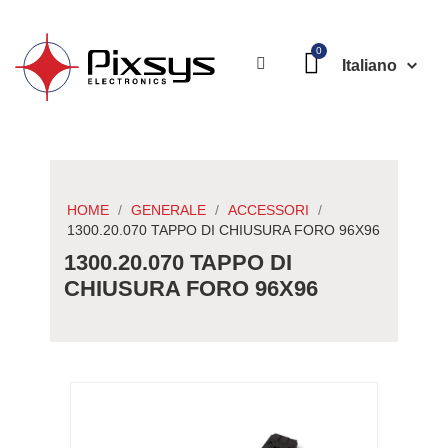
Italiano
HOME
GENERALE
ACCESSORI
1300.20.070 TAPPO DI CHIUSURA FORO 96X96
1300.20.070 TAPPO DI
CHIUSURA FORO 96X96