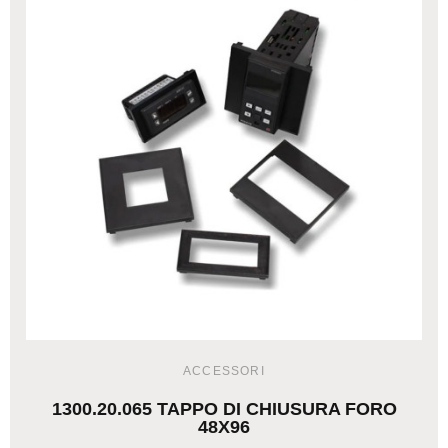
ACCESSORI
1300.20.065 TAPPO DI CHIUSURA FORO
48X96