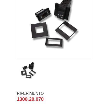
RIFERIMENTO
1300.20.070