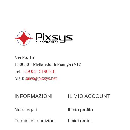
Via Po, 16
I-30030 - Mellaredo di Pianiga (VE)
Tel.
+39 041 5190518
Mail:
sales@pixsys.net
INFORMAZIONI
IL MIO ACCOUNT
Note legali
Il mio profilo
Termini e condizioni
I miei ordini