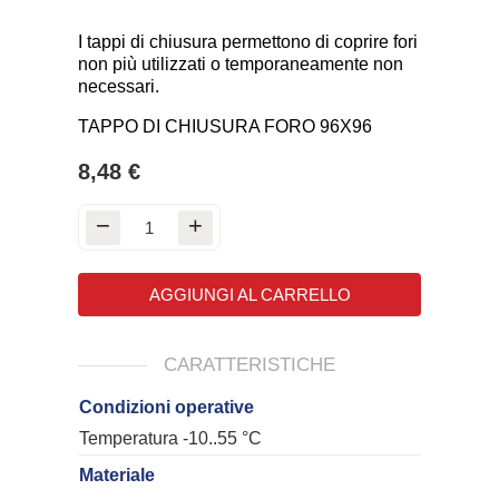
I tappi di chiusura permettono di coprire fori
non più utilizzati o temporaneamente non
necessari.
TAPPO DI CHIUSURA FORO 96X96
8,48 €
AGGIUNGI AL CARRELLO
CARATTERISTICHE
Condizioni operative
Temperatura -10..55 °C
Materiale